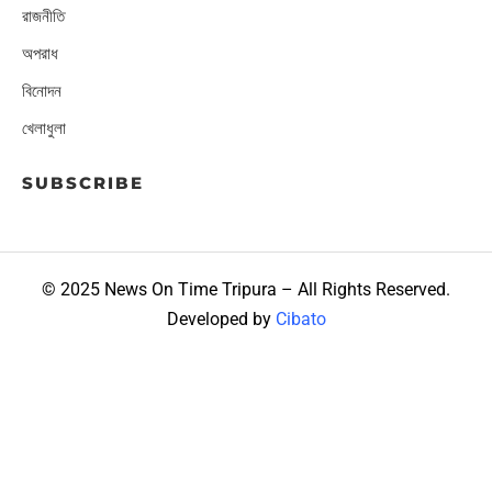
রাজনীতি
অপরাধ
বিনোদন
খেলাধুলা
SUBSCRIBE
© 2025 News On Time Tripura – All Rights Reserved.
Developed by
Cibato