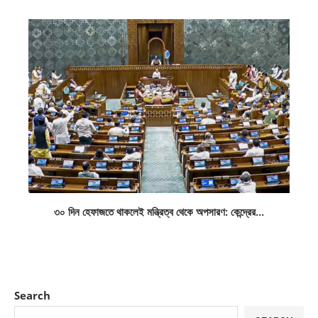
৩০ দিন হেফাজতে থাকলেই মন্ত্রিত্ব থেকে অপসারণ: কেন্দ্রের...
Search