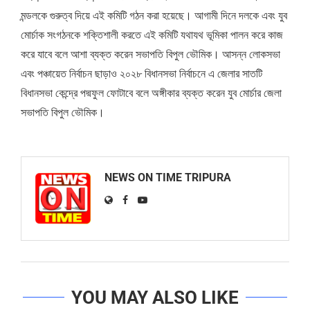
মন্ডলকে গুরুত্ব দিয়ে এই কমিটি গঠন করা হয়েছে। আগামী দিনে দলকে এবং যুব
মোর্চাক সংগঠনকে শক্তিশালী করতে এই কমিটি যথাযথ ভূমিকা পালন করে কাজ
করে যাবে বলে আশা ব্যক্ত করেন সভাপতি বিপুল ভৌমিক। আসন্ন লোকসভা
এবং পঞ্চায়েত নির্বাচন ছাড়াও ২০২৮ বিধানসভা নির্বাচনে এ জেলার সাতটি
বিধানসভা কেন্দ্রে পদ্মফুল ফোটাবে বলে অঙ্গীকার ব্যক্ত করেন যুব মোর্চার জেলা
সভাপতি বিপুল ভৌমিক।
NEWS ON TIME TRIPURA
YOU MAY ALSO LIKE