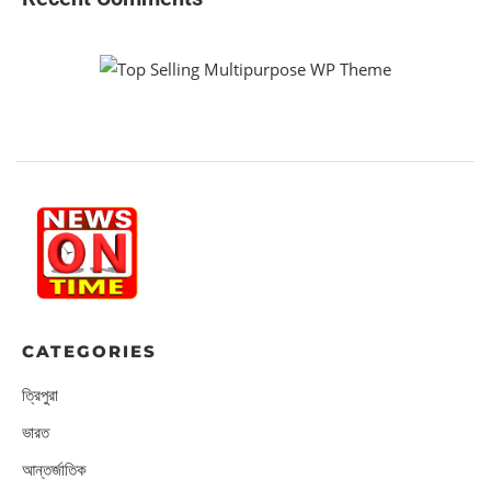
CATEGORIES
ত্রিপুরা
ভারত
আন্তর্জাতিক