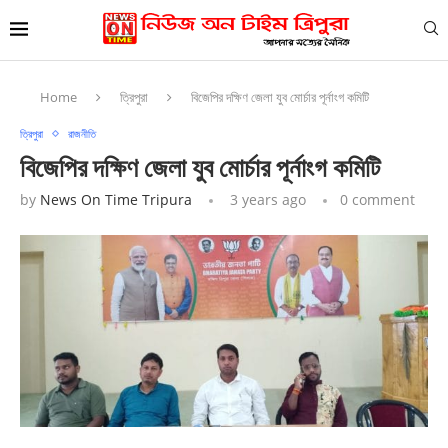
Home
ত্রিপুরা
বিজেপির দক্ষিণ জেলা যুব মোর্চার পূর্নাংগ কমিটি
ত্রিপুরা
রাজনীতি
বিজেপির দক্ষিণ জেলা যুব মোর্চার পূর্নাংগ কমিটি
by
News On Time Tripura
3 years ago
0 comment