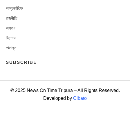
আন্তর্জাতিক
রাজনীতি
অপরাধ
বিনোদন
খেলাধুলা
SUBSCRIBE
© 2025 News On Time Tripura – All Rights Reserved.
Developed by
Cibato