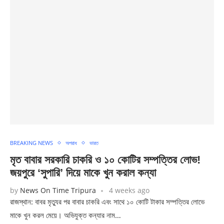
BREAKING NEWS
অপরাধ
ভারত
মৃত বাবার সরকারি চাকরি ও ১০ কোটির সম্পত্তির লোভ!
জয়পুরে ‘সুপারি’ দিয়ে মাকে খুন করাল কন্যা
by
News On Time Tripura
4 weeks ago
রাজস্থান: বাবর মৃত্যুর পর বাবার চাকরি এবং সাথে ১০ কোটি টাকার সম্পত্তির লোভে
মাকে খুন করল মেয়ে। অভিযুক্ত কন্যার নাম…