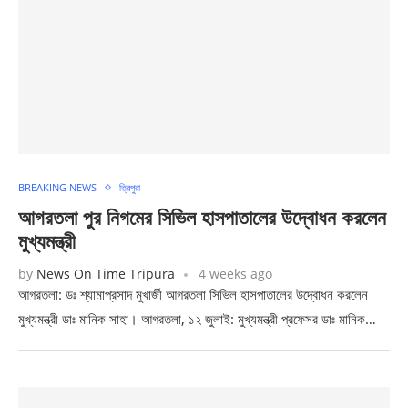
BREAKING NEWS
ত্রিপুরা
আগরতলা পুর নিগমের সিভিল হাসপাতালের উদ্বোধন করলেন
মুখ্যমন্ত্রী
by
News On Time Tripura
4 weeks ago
আগরতলা: ডঃ শ্যামাপ্রসাদ মুখার্জী আগরতলা সিভিল হাসপাতালের উদ্বোধন করলেন
মুখ্যমন্ত্রী ডাঃ মানিক সাহা। আগরতলা, ১২ জুলাই: মুখ্যমন্ত্রী প্রফেসর ডাঃ মানিক…