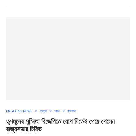
BREAKING NEWS
ত্রিপুরা
ভারত
রাজনীতি
তৃণমূলের সুস্মিতা বিজেপিতে যোগ দিতেই পেয়ে গেলেন
রাজ্যসভার টিকিট