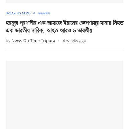
BREAKING NEWS
আন্তর্জাতিক
হরমুজ় প্রণালীর এক জাহাজে ইরানের ক্ষেপণাস্ত্র হানায় নিহত
এক ভারতীয় নাবিক, আহত আরও ৬ ভারতীয়
by
News On Time Tripura
4 weeks ago