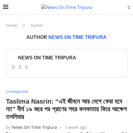
Home
Author
AUTHOR
NEWS ON TIME TRIPURA
NEWS ON TIME TRIPURA
Uncategorized
Taslima Nasrin: “এই জীবনে আর দেশে ফেরা হবে
না!” দীর্ঘ ১৯ বছর পর প্রাণের শহর কলকাতায় ফিরে আক্ষেপ
তসলিমার
by
News On Time Tripura
1 week ago