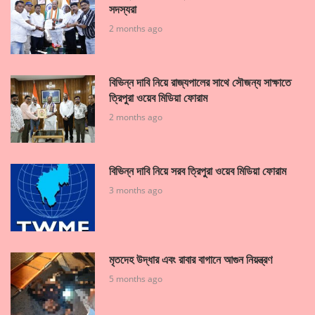
সদস্যরা
2 months ago
বিভিন্ন দাবি নিয়ে রাজ্যপালের সাথে সৌজন্য সাক্ষাতে
ত্রিপুরা ওয়েব মিডিয়া ফোরাম
2 months ago
বিভিন্ন দাবি নিয়ে সরব ত্রিপুরা ওয়েব মিডিয়া ফোরাম
3 months ago
মৃতদেহ উদ্ধার এবং রাবার বাগানে আগুন নিয়ন্ত্রণ
5 months ago