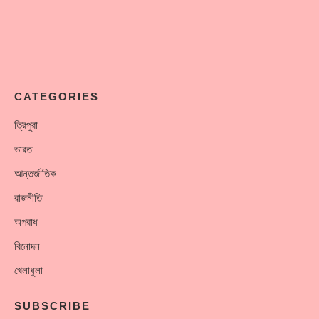
CATEGORIES
ত্রিপুরা
ভারত
আন্তর্জাতিক
রাজনীতি
অপরাধ
বিনোদন
খেলাধুলা
SUBSCRIBE