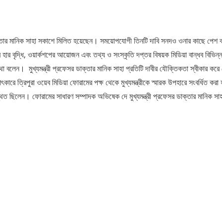
সর ডাক্তার মানিক সাহা সকাশে মিলিত হয়েছেন। সময়োপযোগী তিনটি দাবি সনদও ওনার কাছে পেশ 
 হার বৃদ্ধি, ওয়ার্কশপের আয়োজন এবং তথ্য ও সংস্কৃতি দপ্তর বিষয়ক মিডিয়া বান্ধব বিভিন্
থা বলেন। ‌ মুখ্যমন্ত্রী প্রফেসর ডাক্তার মানিক সাহা প্রতিটি দাবীর যৌক্তিকতা স্বীকার করে
রে ত্রিপুরা ওয়েব মিডিয়া ফোরামের পক্ষ থেকে মুখ্যমন্ত্রীকে স্মারক উপহারে সংবর্ধিত করা
থিত ছিলেন। ফোরামের সাধারণ সম্পাদক অভিষেক দে মুখ্যমন্ত্রী প্রফেসর ডাক্তার মানিক সাহা