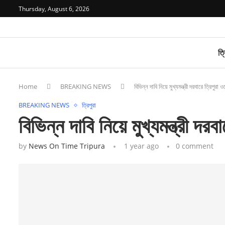
Thursday, August 6, 2026
ত্র
Home
BREAKING NEWS
বিভিন্ন দাবি নিয়ে মুখ্যমন্ত্রী দরবারে ত্রিপুরা
BREAKING NEWS
ত্রিপুরা
বিভিন্ন দাবি নিয়ে মুখ্যমন্ত্রী দর
by
News On Time Tripura
1 year ago
0 comment