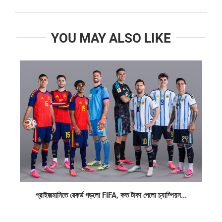
YOU MAY ALSO LIKE
প্রাইজ়মানিতে রেকর্ড গড়লো FIFA, কত টাকা পেলো চ্যাম্পিয়ন...