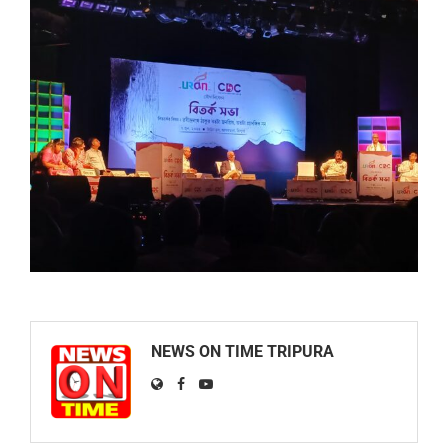
NEWS ON TIME TRIPURA