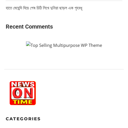
হাতে মেহেন্দি দিয়ে শেষ চিঠি লিখে দুনিয়া ছাড়ল এক গৃহবধূ
Recent Comments
CATEGORIES