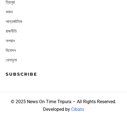
ত্রিপুরা
ভারত
আন্তর্জাতিক
রাজনীতি
অপরাধ
বিনোদন
খেলাধুলা
SUBSCRIBE
© 2025 News On Time Tripura – All Rights Reserved.
Developed by
Cibato