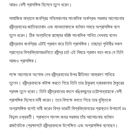
আরও বেশী প্রাসঙ্গিক হিসেবে তুলে ধরেন।
সামাজিক মাধ্যমে জনপ্রিয় পশ্চিমবাংলার সাংবাদিক অর্কপ্রভ সরকার আলোচনায়
রবীন্দ্রনাথের জাতিয়তাবাদ এবং মানবতাবাদকে বর্তমান সময়ে অপ্রাসঙ্গিক বলে
তুলে ধরেন। ঠিক অন্যদিকে রাজ্যের বরিষ্ঠ সাংবাদিক শানিত দেবনায় বলেন
রবীন্দ্রনাথ জনপ্রিয় এটাই প্রমান করে তিনি প্রাসঙ্গিক। তাছাড়া পৃথিবীর সকল
প্রান্তের বিশ্ববিদ্যালয়গুলিতে রবীন্দ্র চর্চা এই বিষয়ে প্রমান বহন করে যে তিনি
আজও প্রাসঙ্গিক।
পক্ষে আলোচক অশোক দেব রবীন্দ্রনাথের উপর রীতিমত আক্রমণ শানিয়ে
তুলেন। রবীন্দ্রনাথকে কটাক্ষ করতে গিয়ে তিনি তার ঠাকুরদা দ্বারকানাথ ঠাকুরের
প্রসঙ্গ তুলে ধরেন। তিনি রবীন্দ্রনাথের বদলে বঙ্কিমচন্দ্র চট্টোপাধ্যায়কে বেশী
প্রাসঙ্গিক হিসেবে দাবী করেন। তবে বিপক্ষে বলতে গিয়ে তার যুক্তিকে
অপ্রাসঙ্গিক বলেই দাবী করেন বিশ্ব ভারতী বিশ্ববিদ্যালয়ের প্রাক্তন উপাচার্য ডঃ
বিদ্যুৎ চক্রবর্তী। প্রাক্তন সাংসদ জহর সরকার তাঁর আলোচনায় বর্তমান
রাজনৈতিক প্রেক্ষাপটে রবীন্দ্রনাথকে উপেক্ষিত এবং অপ্রাসঙ্গিক বলেছেন।