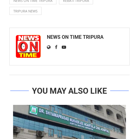
NEWS ON TIME TRIPURA
REBATI TRIPURA
TRIPURA NEWS
NEWS ON TIME TRIPURA
YOU MAY ALSO LIKE