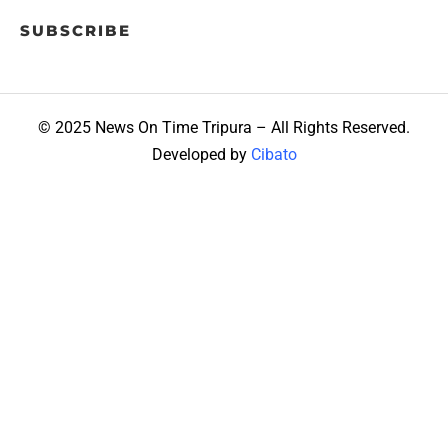
SUBSCRIBE
© 2025 News On Time Tripura – All Rights Reserved.
Developed by
Cibato