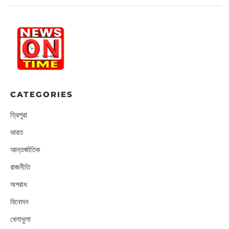
CATEGORIES
ত্রিপুরা
ভারত
আন্তর্জাতিক
রাজনীতি
অপরাধ
বিনোদন
খেলাধুলা