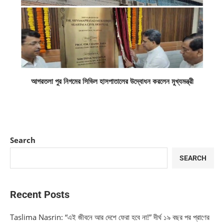
আগরতলা পুর নিগমের সিভিল হাসপাতালের উদ্বোধন করলেন মুখ্যমন্ত্রী
Search
SEARCH
Recent Posts
Taslima Nasrin: “এই জীবনে আর দেশে ফেরা হবে না!” দীর্ঘ ১৯ বছর পর প্রাণের