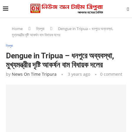
Home
ত্রিপুরা
Dengue in Tripua – ধনপুরে অব্যবস্থা,
মুখ্যমন্ত্রীর দৃষ্টি আকর্ষন বাম বিধায়ক দলের
ত্রিপুরা
Dengue in Tripua – ধনপুরে অব্যবস্থা,
মুখ্যমন্ত্রীর দৃষ্টি আকর্ষন বাম বিধায়ক দলের
by
News On Time Tripura
3 years ago
0 comment