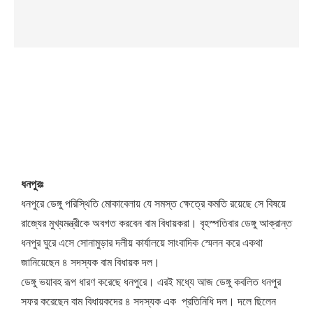
ধনপুরঃ
ধনপুরে ডেঙ্গু পরিস্থিতি মোকাবেলায় যে সমস্ত ক্ষেত্রে কমতি রয়েছে সে বিষয়ে
রাজ্যের মুখ্যমন্ত্রীকে অবগত করবেন বাম বিধায়করা। বৃহস্পতিবার ডেঙ্গু আক্রান্ত
ধনপুর ঘুরে এসে সোনামুড়ার দলীয় কার্যালয়ে সাংবাদিক স্মেলন করে একথা
জানিয়েছেন ৪ সদস্যক বাম বিধায়ক দল।
ডেঙ্গু ভয়াবহ রূপ ধারণ করেছে ধনপুরে। এরই মধ্যে আজ ডেঙ্গু কবলিত ধনপুর
সফর করেছেন বাম বিধায়কদের ৪ সদস্যক এক প্রতিনিধি দল। দলে ছিলেন