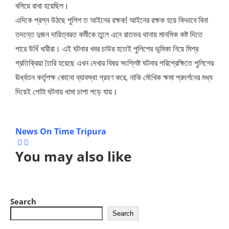
বসিয়ে রাখা হয়েছিল।
এদিকে প্রশ্ন উঠছে পুলিশ ত আইনের রক্ষক! আইনের রক্ষক হয়ে কিভাবে বিনা
তদন্তে দুজন দায়িত্বরত কর্মীকে তুলে এনে রাতভর থানায় মানসিক কষ্ট দিতে
পারে উর্ধি ধারীরা। এই ঘটনার খবর চাউর হতেই পুলিশের ভূমিকা নিয়ে মিশ্র
প্রতিক্রিয়া তৈরি হয়েছে এখন দেখার বিষয় সংশ্লিষ্ট ঘটনার পরিপ্রেক্ষিতে পুলিশের
ঊর্ধ্বতন কর্তৃপক্ষ কোনো ব্যাবস্থা গ্রহণ করে, নাকি মৌখিক ক্ষমা প্রদর্শনের মধ্য
দিয়েই গোটা ঘটনায় ধামা চাপা পড়ে যায়।
News On Time Tripura
You may also like
Search
Search