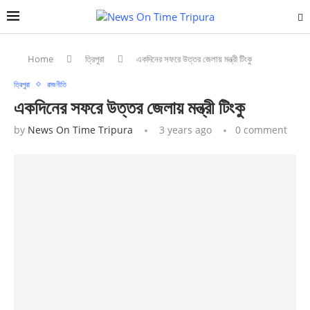
Home
ত্রিপুরা
একদিনের সফরে উত্তর জেলায় মন্ত্রী টিংকু
ত্রিপুরা
রাজনীতি
একদিনের সফরে উত্তর জেলায় মন্ত্রী টিংকু
by
News On Time Tripura
3 years ago
0 comment