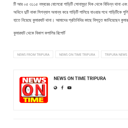
টি আর ০৫ ৩১১৫ নম্বরের বোলেরো গাড়িটি সোনামুড়া দিক থেকে বিভিন্ন থানা এবং
অধিনে দুটি নাকা সিগন্যাল অমান্য করে গাড়িটি পালিয়ে যাওয়ার পথে গাড়িটিক
হাতে নিয়েছে কুমারঘাট থানা। আমাদের প্রতিনিধির কাছে বিস্তৃত জানিয়েছেন কুম
কুমারঘাট থেকে বিকাশ কপালির রিপোর্ট
NEWS FROM TRIPURA
NEWS ON TIME TRIPURA
TRIPURA NEWS
NEWS ON TIME TRIPURA