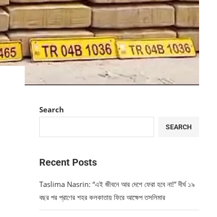
Search
SEARCH
Recent Posts
Taslima Nasrin: “এই জীবনে আর দেশে ফেরা হবে না!” দীর্ঘ ১৯
বছর পর প্রাণের শহর কলকাতায় ফিরে আক্ষেপ তসলিমার