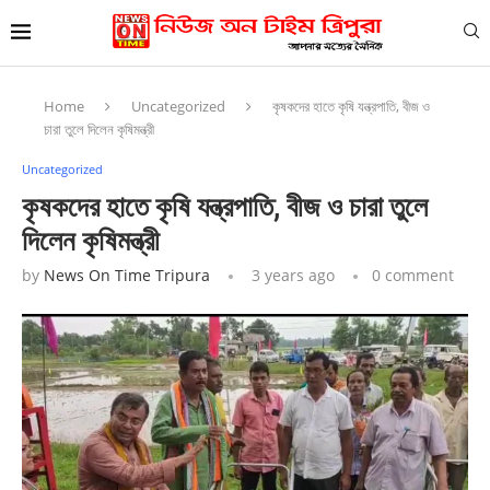
Home
Uncategorized
কৃষকদের হাতে কৃষি যন্ত্রপাতি, বীজ ও
চারা তুলে দিলেন কৃষিমন্ত্রী
Uncategorized
কৃষকদের হাতে কৃষি যন্ত্রপাতি, বীজ ও চারা তুলে
দিলেন কৃষিমন্ত্রী
by
News On Time Tripura
3 years ago
0 comment