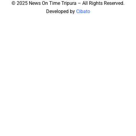
© 2025 News On Time Tripura – All Rights Reserved.
Developed by
Cibato