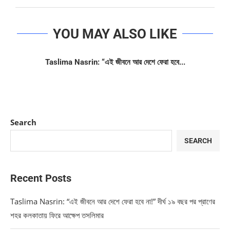
YOU MAY ALSO LIKE
Taslima Nasrin: “এই জীবনে আর দেশে ফেরা হবে...
Search
SEARCH
Recent Posts
Taslima Nasrin: “এই জীবনে আর দেশে ফেরা হবে না!” দীর্ঘ ১৯ বছর পর প্রাণের
শহর কলকাতায় ফিরে আক্ষেপ তসলিমার