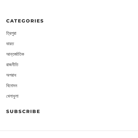
CATEGORIES
ত্রিপুরা
ভারত
আন্তর্জাতিক
রাজনীতি
অপরাধ
বিনোদন
খেলাধুলা
SUBSCRIBE