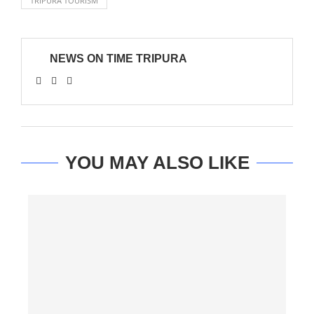
TRIPURA TOURISM
NEWS ON TIME TRIPURA
YOU MAY ALSO LIKE