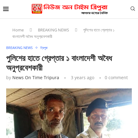
Home
BREAKING NEWS
পুলিশের হাতে গ্রেপ্তার ১
বাংলাদেশী অবৈধ অনুপ্রবেশকারী
BREAKING NEWS
ত্রিপুরা
পুলিশের হাতে গ্রেপ্তার ১ বাংলাদেশী অবৈধ
অনুপ্রবেশকারী
by
News On Time Tripura
3 years ago
0 comment