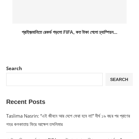
প্রাইজ়মানিতে রেকর্ড গড়লো FIFA, কত টাকা পেলো চ্যাম্পিয়ন...
Search
SEARCH
Recent Posts
Taslima Nasrin: “এই জীবনে আর দেশে ফেরা হবে না!” দীর্ঘ ১৯ বছর পর প্রাণের
শহর কলকাতায় ফিরে আক্ষেপ তসলিমার