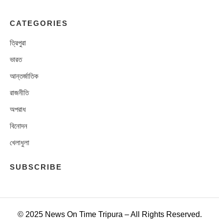
CATEGORIES
ত্রিপুরা
ভারত
আন্তর্জাতিক
রাজনীতি
অপরাধ
বিনোদন
খেলাধুলা
SUBSCRIBE
© 2025 News On Time Tripura – All Rights Reserved.