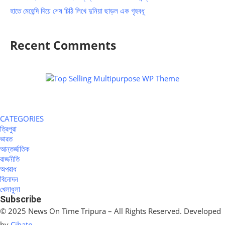
হাতে মেহেন্দি দিয়ে শেষ চিঠি লিখে দুনিয়া ছাড়ল এক গৃহবধূ
Recent Comments
CATEGORIES
ত্রিপুরা
ভারত
আন্তর্জাতিক
রাজনীতি
অপরাধ
বিনোদন
খেলাধুলা
Subscribe
© 2025 News On Time Tripura – All Rights Reserved. Developed
by
Cibato