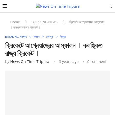
Home
BREAKING NEWS
ক্রিকেটে আগ্নেয়াস্ত্রের আস্ফালন
। কলঙ্কিত রাজ্য ক্রিকেট ।
BREAKING NEWS
অপরাধ
খেলাধুলা
ত্রিপুরা
ক্রিকেটে আগ্নেয়াস্ত্রের আস্ফালন । কলঙ্কিত
রাজ্য ক্রিকেট ।
by
News On Time Tripura
3 years ago
0 comment