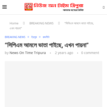
Home
BREAKING NEWS
“সিপিএম আমলে ভাতা পাইছে,
এখন পায়না”
BREAKING NEWS
ত্রিপুরা
রাজনীতি
“সিপিএম আমলে ভাতা পাইছে, এখন পায়না”
by
News On Time Tripura
2 years ago
0 comment