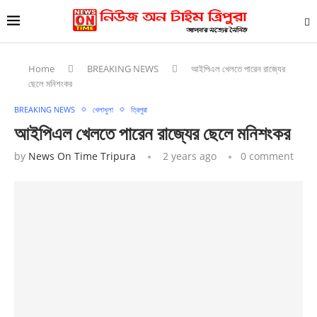
Home
BREAKING NEWS
আইপিএল খেলতে পারেন রাজ্যের
ছেলে মনিশংকর
BREAKING NEWS
খেলাধুলা
ত্রিপুরা
আইপিএল খেলতে পারেন রাজ্যের ছেলে মনিশংকর
by
News On Time Tripura
2 years ago
0 comment