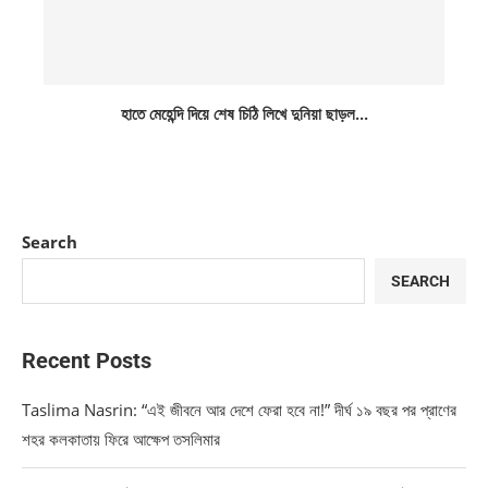
হাতে মেহেন্দি দিয়ে শেষ চিঠি লিখে দুনিয়া ছাড়ল...
Search
SEARCH
Recent Posts
Taslima Nasrin: “এই জীবনে আর দেশে ফেরা হবে না!” দীর্ঘ ১৯ বছর পর প্রাণের
শহর কলকাতায় ফিরে আক্ষেপ তসলিমার