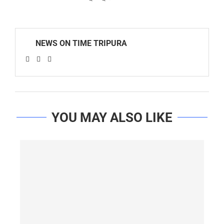
NEWS ON TIME TRIPURA
YOU MAY ALSO LIKE