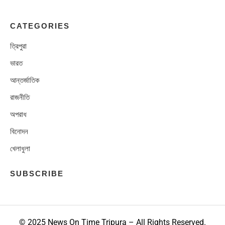
CATEGORIES
ত্রিপুরা
ভারত
আন্তর্জাতিক
রাজনীতি
অপরাধ
বিনোদন
খেলাধুলা
SUBSCRIBE
© 2025 News On Time Tripura – All Rights Reserved.