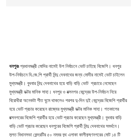
ধনপুরঃ
প্রধানমন্ত্রী মোদির নামেই উপ নির্বাচনে ভোট চাইছে বিজেপি। ধনপুর
উপ-নির্বাচনে বি.জে.পি প্রার্থী বিন্দু দেবনাথের জন্য মোদীর নামেই ভোট চাইলেন
মুখ্যমন্ত্রী। বুধবার বিন্দু দেবনাথের হয়ে বাড়ি বাড়ি ভোট প্রচারে নেমেছেন
মুখ্যমন্ত্রী ডক্টর মানিক সাহা। ধনপুর ও বক্সনগর কেন্দ্রের উপ-নির্বাচন নিয়ে
বিরোধীরা অনেকটা শীত ঘুমে থাকলেও পরপর দু-দিন দুই কেন্দ্রের বিজেপি প্রার্থীর
হয়ে ভোট প্রচার করেছেন রাজ্যের মুখ্যমন্ত্রী ডক্টর মানিক সাহা। গতকালের
বক্সনগরের বিজেপি প্রার্থীর হয়ে ভোট প্রচার করেছেন মুখ্যমন্ত্রী। বুধবার বাড়ি
বাড়ি ভোট প্রচার করেছেন ধনপুরের বিজেপি প্রার্থী বিন্দু দেবনাথের সমর্থনে।
মূলত বিধানসভা কেন্দ্রটির ৫০ নম্বর বুথ এলাকা কালীকৃষ্ণনগরের মোট ১৪ টি