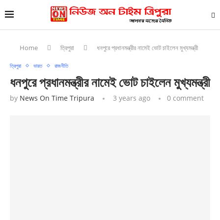
Home
ত্রিপুরা
ধনপুরে প্রধানমন্ত্রীর নামেই ভোট চাইলেন মুখ্যমন্ত্রী
ত্রিপুরা
ভারত
রাজনীতি
ধনপুরে প্রধানমন্ত্রীর নামেই ভোট চাইলেন মুখ্যমন্ত্রী
by
News On Time Tripura
3 years ago
0 comment