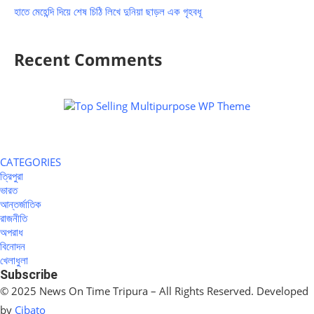
হাতে মেহেন্দি দিয়ে শেষ চিঠি লিখে দুনিয়া ছাড়ল এক গৃহবধূ
Recent Comments
CATEGORIES
ত্রিপুরা
ভারত
আন্তর্জাতিক
রাজনীতি
অপরাধ
বিনোদন
খেলাধুলা
Subscribe
© 2025 News On Time Tripura – All Rights Reserved. Developed
by
Cibato