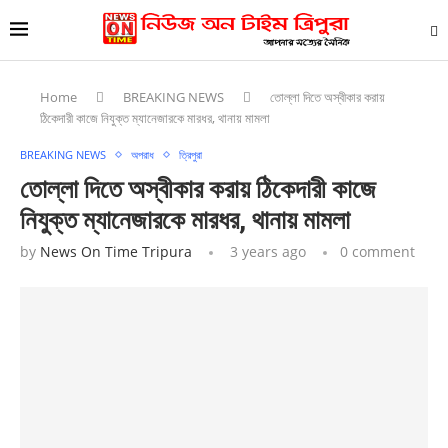
Home
BREAKING NEWS
তোল্লা দিতে অস্বীকার করায়
ঠিকেদারী কাজে নিযুক্ত ম্যানেজারকে মারধর, থানায় মামলা
BREAKING NEWS
অপরাধ
ত্রিপুরা
তোল্লা দিতে অস্বীকার করায় ঠিকেদারী কাজে
নিযুক্ত ম্যানেজারকে মারধর, থানায় মামলা
by
News On Time Tripura
3 years ago
0 comment