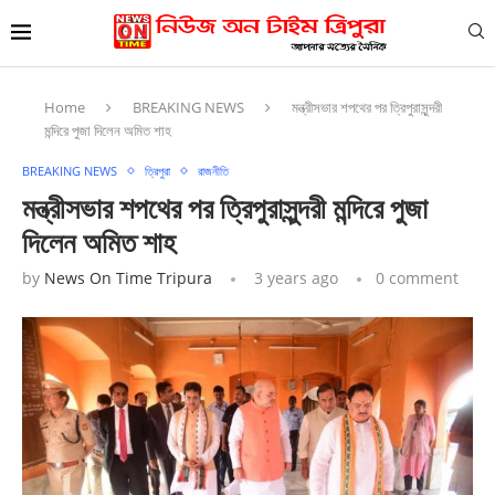
Home
BREAKING NEWS
মন্ত্রীসভার শপথের পর ত্রিপুরাসুন্দরী
মন্দিরে পুজা দিলেন অমিত শাহ
BREAKING NEWS
ত্রিপুরা
রাজনীতি
মন্ত্রীসভার শপথের পর ত্রিপুরাসুন্দরী মন্দিরে পুজা
দিলেন অমিত শাহ
by
News On Time Tripura
3 years ago
0 comment