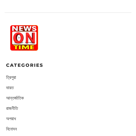
CATEGORIES
ত্রিপুরা
ভারত
আন্তর্জাতিক
রাজনীতি
অপরাধ
বিনোদন