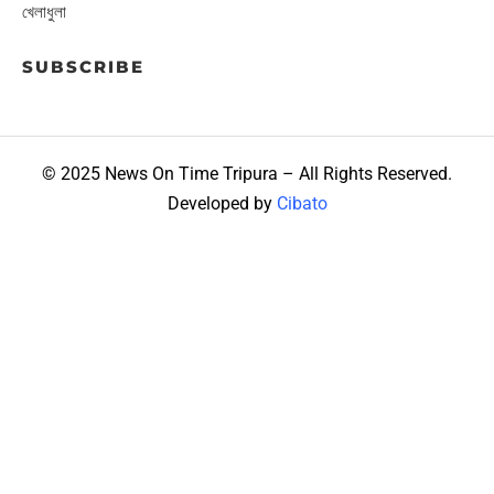
খেলাধুলা
SUBSCRIBE
© 2025 News On Time Tripura – All Rights Reserved.
Developed by
Cibato