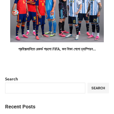
প্রাইজ়মানিতে রেকর্ড গড়লো FIFA, কত টাকা পেলো চ্যাম্পিয়ন...
Search
SEARCH
Recent Posts