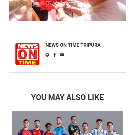
NEWS ON TIME TRIPURA
YOU MAY ALSO LIKE