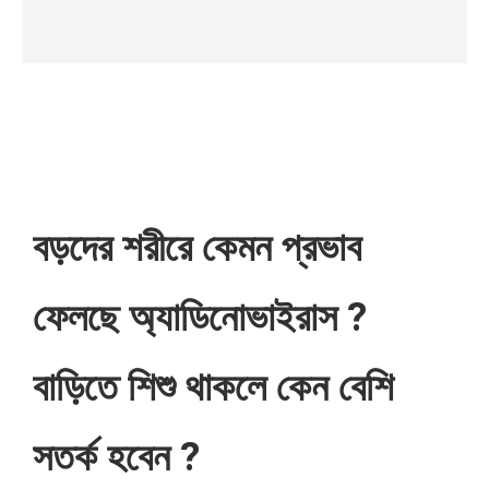
বড়দের শরীরে কেমন প্রভাব
ফেলছে অ্যাডিনোভাইরাস ?
বাড়িতে শিশু থাকলে কেন বেশি
সতর্ক হবেন ?