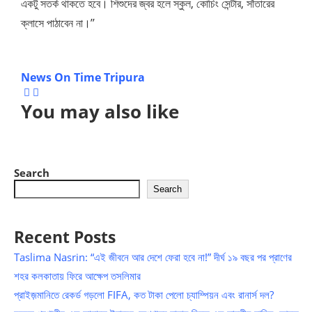
একটু সতর্ক থাকতে হবে। শিশুদের জ্বর হলে স্কুল, কোচিং সেন্টার, সাঁতারের
ক্লাসে পাঠাবেন না।’’
News On Time Tripura
You may also like
Search
Search
Recent Posts
Taslima Nasrin: “এই জীবনে আর দেশে ফেরা হবে না!” দীর্ঘ ১৯ বছর পর প্রাণের
শহর কলকাতায় ফিরে আক্ষেপ তসলিমার
প্রাইজ়মানিতে রেকর্ড গড়লো FIFA, কত টাকা পেলো চ্যাম্পিয়ন এবং রানার্স দল?