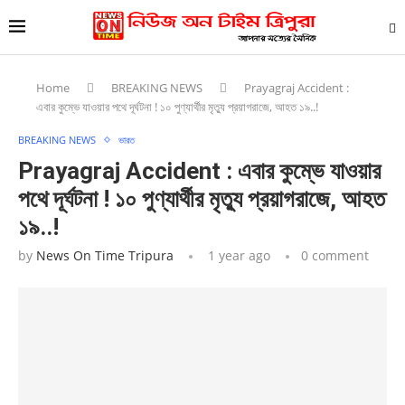
Home
BREAKING NEWS
Prayagraj Accident :
এবার কুম্ভে যাওয়ার পথে দূর্ঘটনা ! ১০ পুণ্যার্থীর মৃত্যু প্রয়াগরাজে, আহত ১৯..!
BREAKING NEWS
ভারত
Prayagraj Accident : এবার কুম্ভে যাওয়ার
পথে দূর্ঘটনা ! ১০ পুণ্যার্থীর মৃত্যু প্রয়াগরাজে, আহত
১৯..!
by
News On Time Tripura
1 year ago
0 comment