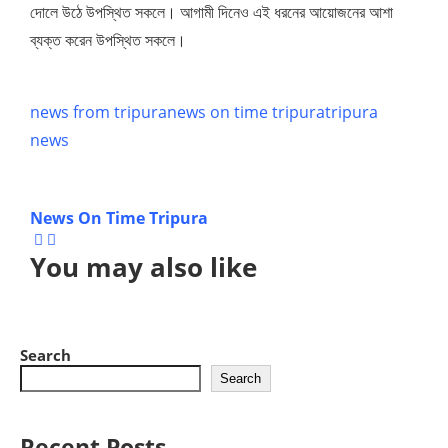
দোলে উঠে উপস্থিত সকলে। আগামী দিনেও এই ধরনের আয়োজনের আশা
ব্যক্ত করেন উপস্থিত সকলে।
news from tripura
news on time tripura
tripura
news
News On Time Tripura
You may also like
Search
Search
Recent Posts