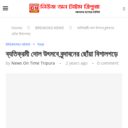
Home
BREAKING NEWS
ব্যতিক্রমী দোল উৎসবে বৃন্দাবনের
ছোঁয়া বিশালগড়ে
BREAKING NEWS
ত্রিপুরা
ব্যতিক্রমী দোল উৎসবে বৃন্দাবনের ছোঁয়া বিশালগড়ে
by
News On Time Tripura
2 years ago
0 comment