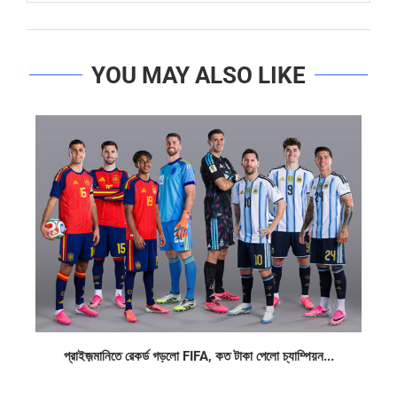
YOU MAY ALSO LIKE
প্রাইজ়মানিতে রেকর্ড গড়লো FIFA, কত টাকা পেলো চ্যাম্পিয়ন...