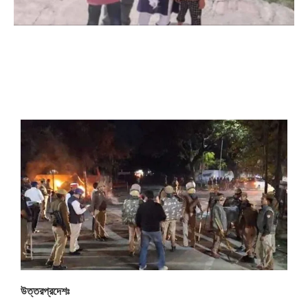
উত্তরপ্রদেশঃ