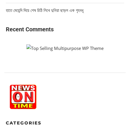
হাতে মেহেন্দি দিয়ে শেষ চিঠি লিখে দুনিয়া ছাড়ল এক গৃহবধূ
Recent Comments
CATEGORIES