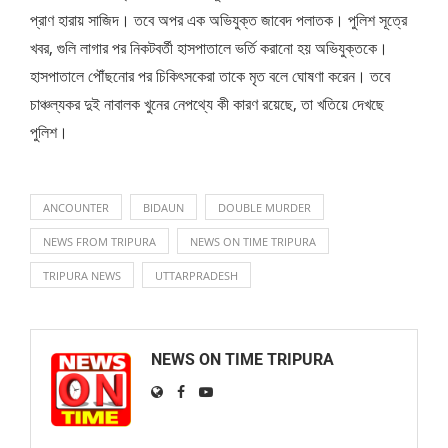
প্রাণ হারায় সাজিদ। তবে অপর এক অভিযুক্ত জাবেদ পলাতক। পুলিশ সূত্রে
খবর, গুলি লাগার পর নিকটবর্তী হাসপাতালে ভর্তি করানো হয় অভিযুক্তকে।
হাসপাতালে পৌঁছনোর পর চিকিৎসকেরা তাকে মৃত বলে ঘোষণা করেন। তবে
চাঞ্চল্যকর দুই নাবালক খুনের নেপথ্যে কী কারণ রয়েছে, তা খতিয়ে দেখছে
পুলিশ।
ANCOUNTER
BIDAUN
DOUBLE MURDER
NEWS FROM TRIPURA
NEWS ON TIME TRIPURA
TRIPURA NEWS
UTTARPRADESH
NEWS ON TIME TRIPURA