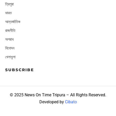
ত্রিপুরা
ভারত
আন্তর্জাতিক
রাজনীতি
অপরাধ
বিনোদন
খেলাধুলা
SUBSCRIBE
© 2025 News On Time Tripura – All Rights Reserved.
Developed by
Cibato