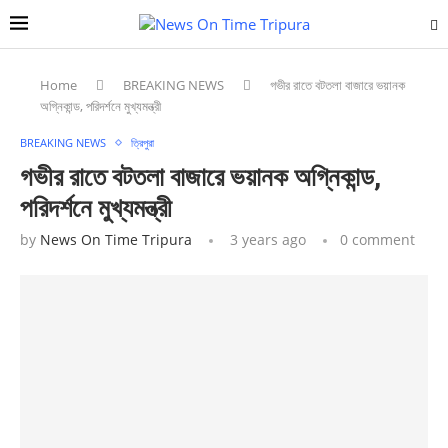
Home
BREAKING NEWS
গভীর রাতে বটতলা বাজারে ভয়ানক
অগ্নিকান্ড, পরিদর্শনে মুখ্যমন্ত্রী
BREAKING NEWS
ত্রিপুরা
গভীর রাতে বটতলা বাজারে ভয়ানক অগ্নিকান্ড,
পরিদর্শনে মুখ্যমন্ত্রী
by
News On Time Tripura
3 years ago
0 comment