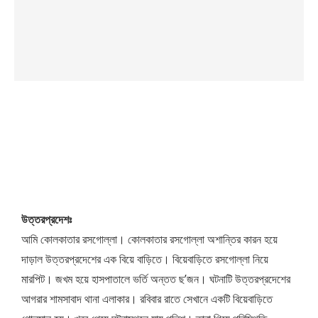
উত্তরপ্রদেশঃ
আমি কোলকাতার রসগোল্লা। কোলকাতার রসগোল্লা অশান্তির কারন হয়ে
দাড়াল উত্তরপ্রদেশের এক বিয়ে বাড়িতে। বিয়েবাড়িতে রসগোল্লা নিয়ে
মারপিট। জখম হয়ে হাসপাতালে ভর্তি অন্তত ছ’জন। ঘটনাটি উত্তরপ্রদেশের
আগরার শামসাবাদ থানা এলাকার। রবিবার রাতে সেখানে একটি বিয়েবাড়িতে