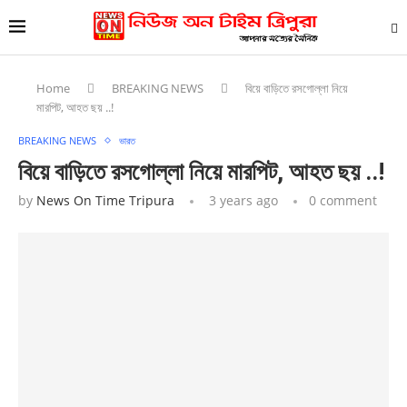
Home
BREAKING NEWS
বিয়ে বাড়িতে রসগোল্লা নিয়ে
মারপিট, আহত ছয় ..!
BREAKING NEWS
ভারত
বিয়ে বাড়িতে রসগোল্লা নিয়ে মারপিট, আহত ছয় ..!
by
News On Time Tripura
3 years ago
0 comment