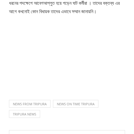
ধরনের পদক্ষেপে আবেগআপ্লুত হয়ে পড়েন ঘাট কর্মীরা । তাদের বক্তব্য এর
আগে কখনোই কোন বিধায়ক তাদের এভাবে সম্মান জানায়নি।
NEWS FROM TRIPURA
NEWS ON TIME TRIPURA
TRIPURA NEWS