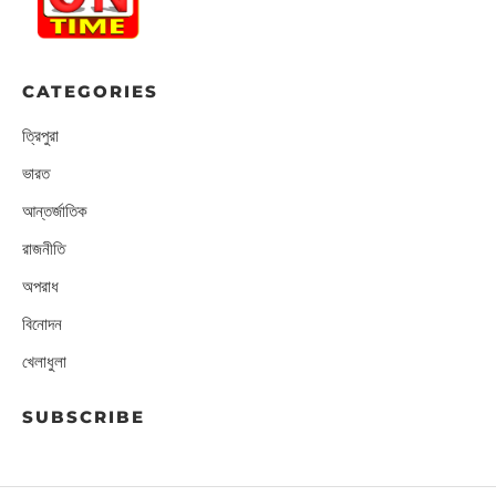
CATEGORIES
ত্রিপুরা
ভারত
আন্তর্জাতিক
রাজনীতি
অপরাধ
বিনোদন
খেলাধুলা
SUBSCRIBE