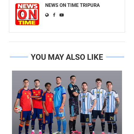
NEWS ON TIME TRIPURA
YOU MAY ALSO LIKE