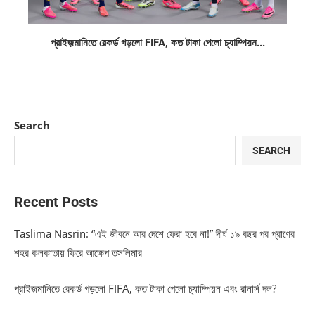
প্রাইজ়মানিতে রেকর্ড গড়লো FIFA, কত টাকা পেলো চ্যাম্পিয়ন...
Search
SEARCH
Recent Posts
Taslima Nasrin: “এই জীবনে আর দেশে ফেরা হবে না!” দীর্ঘ ১৯ বছর পর প্রাণের
শহর কলকাতায় ফিরে আক্ষেপ তসলিমার
প্রাইজ়মানিতে রেকর্ড গড়লো FIFA, কত টাকা পেলো চ্যাম্পিয়ন এবং রানার্স দল?