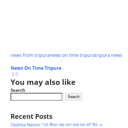
news from tripura
news on time tripura
tripura news
News On Time Tripura
You may also like
Search
Search
Recent Posts
Taslima Nasrin: “এই জীবনে আর দেশে ফেরা হবে না!” দীর্ঘ ১৯