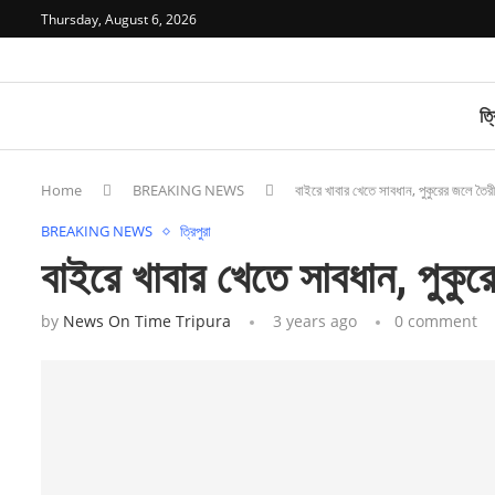
Thursday, August 6, 2026
ত্র
Home
BREAKING NEWS
বাইরে খাবার খেতে সাবধান, পুকুরের জলে তৈরী 
BREAKING NEWS
ত্রিপুরা
বাইরে খাবার খেতে সাবধান, পুকুরে
by
News On Time Tripura
3 years ago
0 comment