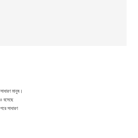
 সাধারণ মানুষ।
নও বসেছে
পরে সাধারণ