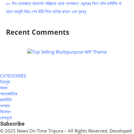
৩০ দিন হেফাজতে থাকলেই মন্ত্রিত্ব থেকে অপসারণ: কেন্দ্রের বিলে যৌথ কমিটির না
হাতে মেহেন্দি দিয়ে শেষ চিঠি লিখে দুনিয়া ছাড়ল এক গৃহবধূ
Recent Comments
CATEGORIES
ত্রিপুরা
ভারত
আন্তর্জাতিক
রাজনীতি
অপরাধ
বিনোদন
খেলাধুলা
Subscribe
© 2025 News On Time Tripura – All Rights Reserved. Developed