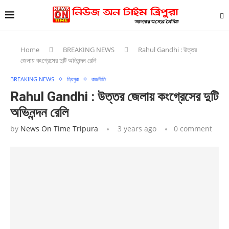
Home
BREAKING NEWS
Rahul Gandhi : উত্তর
জেলায় কংগ্রেসের দুটি অভিনন্দন রেলি
BREAKING NEWS
ত্রিপুরা
রাজনীতি
Rahul Gandhi : উত্তর জেলায় কংগ্রেসের দুটি
অভিনন্দন রেলি
by
News On Time Tripura
3 years ago
0 comment