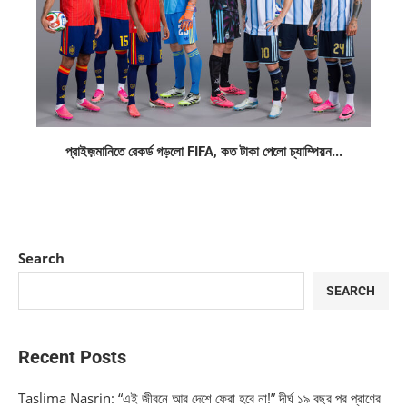
প্রাইজ়মানিতে রেকর্ড গড়লো FIFA, কত টাকা পেলো চ্যাম্পিয়ন...
Search
SEARCH
Recent Posts
Taslima Nasrin: “এই জীবনে আর দেশে ফেরা হবে না!” দীর্ঘ ১৯ বছর পর প্রাণের