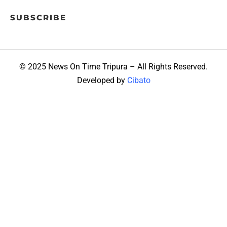
SUBSCRIBE
© 2025 News On Time Tripura – All Rights Reserved.
Developed by
Cibato