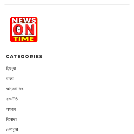
CATEGORIES
ত্রিপুরা
ভারত
আন্তর্জাতিক
রাজনীতি
অপরাধ
বিনোদন
খেলাধুলা