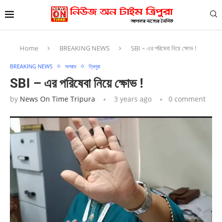
Home
BREAKING NEWS
SBI – এর পরিষেবা নিয়ে ক্ষোভ !
BREAKING NEWS
অপরাধ
ত্রিপুরা
SBI – এর পরিষেবা নিয়ে ক্ষোভ !
by
News On Time Tripura
3 years ago
0 comment