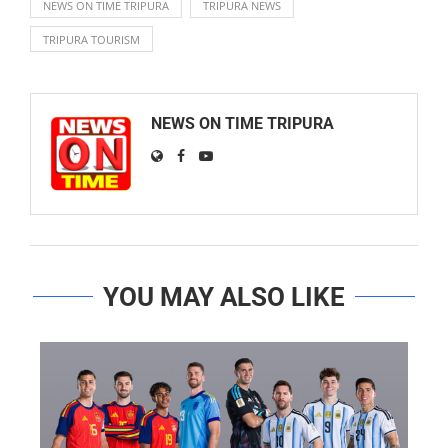
NEWS ON TIME TRIPURA
TRIPURA NEWS
TRIPURA TOURISM
NEWS ON TIME TRIPURA
YOU MAY ALSO LIKE