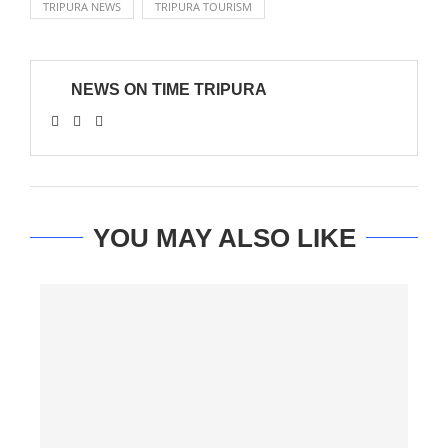
TRIPURA NEWS
TRIPURA TOURISM
NEWS ON TIME TRIPURA
YOU MAY ALSO LIKE