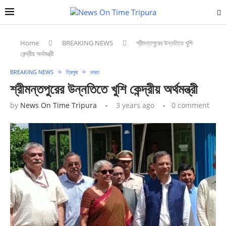
Home
BREAKING NEWS
শ্রীমন্তপুরের উন্নতিতে খুশি
কেন্দ্রীয় অর্থমন্ত্রী
BREAKING NEWS
ত্রিপুরা
ভারত
শ্রীমন্তপুরের উন্নতিতে খুশি কেন্দ্রীয় অর্থমন্ত্রী
by
News On Time Tripura
3 years ago
0 comment