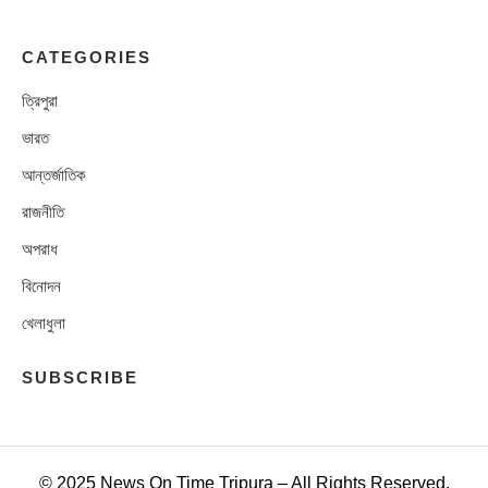
CATEGORIES
ত্রিপুরা
ভারত
আন্তর্জাতিক
রাজনীতি
অপরাধ
বিনোদন
খেলাধুলা
SUBSCRIBE
© 2025 News On Time Tripura – All Rights Reserved.