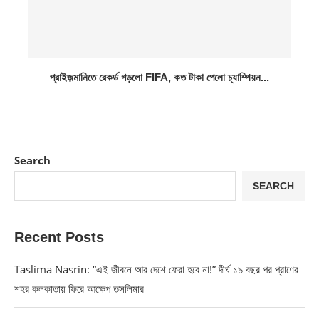
প্রাইজ়মানিতে রেকর্ড গড়লো FIFA, কত টাকা পেলো চ্যাম্পিয়ন...
Search
SEARCH
Recent Posts
Taslima Nasrin: “এই জীবনে আর দেশে ফেরা হবে না!” দীর্ঘ ১৯ বছর পর প্রাণের
শহর কলকাতায় ফিরে আক্ষেপ তসলিমার