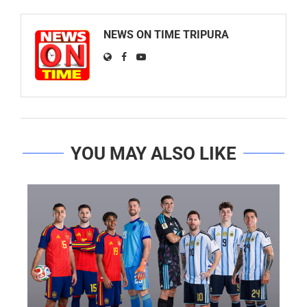
NEWS ON TIME TRIPURA
YOU MAY ALSO LIKE