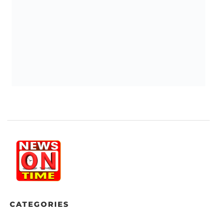
CATEGORIES