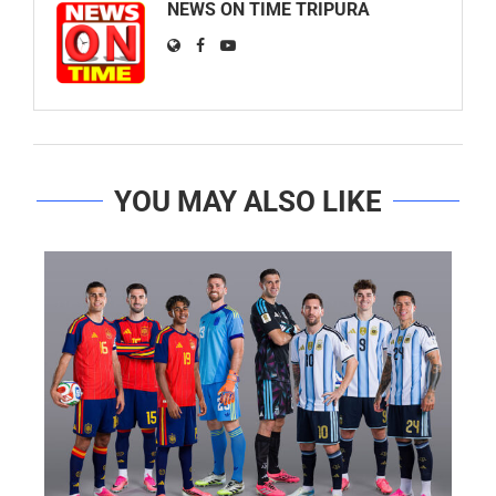
NEWS ON TIME TRIPURA
YOU MAY ALSO LIKE