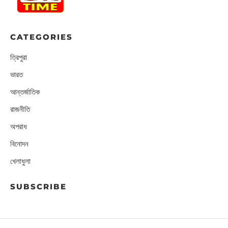
CATEGORIES
ত্রিপুরা
ভারত
আন্তর্জাতিক
রাজনীতি
অপরাধ
বিনোদন
খেলাধুলা
SUBSCRIBE