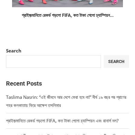
প্রাইজ়মানিতে রেকর্ড গড়লো FIFA, কত টাকা পেলো চ্যাম্পিয়ন...
Search
SEARCH
Recent Posts
Taslima Nasrin: “এই জীবনে আর দেশে ফেরা হবে না!” দীর্ঘ ১৯ বছর পর প্রাণের
শহর কলকাতায় ফিরে আক্ষেপ তসলিমার
প্রাইজ়মানিতে রেকর্ড গড়লো FIFA, কত টাকা পেলো চ্যাম্পিয়ন এবং রানার্স দল?