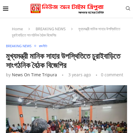
Home
BREAKING NEWS
মুখ্যমন্ত্রী মানিক সাহার উপস্থিতিতে
চুরাইবাড়িতে সাংগঠনিক বৈঠক বিজেপির
BREAKING NEWS
রাজনীতি
মুখ্যমন্ত্রী মানিক সাহার উপস্থিতিতে চুরাইবাড়িতে
সাংগঠনিক বৈঠক বিজেপির
by
News On Time Tripura
3 years ago
0 comment