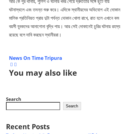
আর কে পুর থানায়, পুলিশ ও ঘটনার খবর পেয়ে দ্রুততার সঙ্গে ছুটে যায়
ঘটনাস্থলে এবং তদন্ত শুরু করে। এদিকে স্থানীয়দের অভিযোগ এই দোকান
মালিক প্রতিনিয়ত প্রায় দুটা পর্যন্ত দোকান খোলা রাখে, রাত হলে এখানে কম
বয়সী যুবকদের আনাগোনা বৃদ্ধি পায়। আর সেই দোকানেই চুরির ঘটনায় রহস্য
রয়েছে বলে দাবি করছেন স্থানীয়রা।
News On Time Tripura
You may also like
Search
Search
Recent Posts