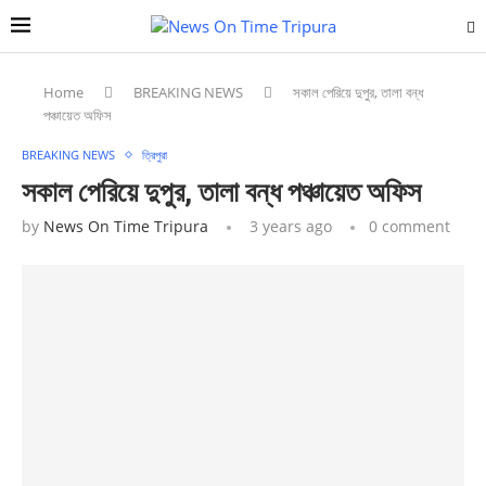
Home
BREAKING NEWS
সকাল পেরিয়ে দুপুর, তালা বন্ধ
পঞ্চায়েত অফিস
BREAKING NEWS
ত্রিপুরা
সকাল পেরিয়ে দুপুর, তালা বন্ধ পঞ্চায়েত অফিস
by
News On Time Tripura
3 years ago
0 comment