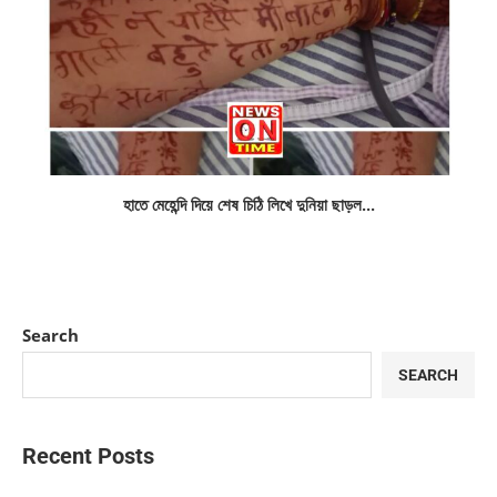
হাতে মেহেন্দি দিয়ে শেষ চিঠি লিখে দুনিয়া ছাড়ল...
Search
SEARCH
Recent Posts