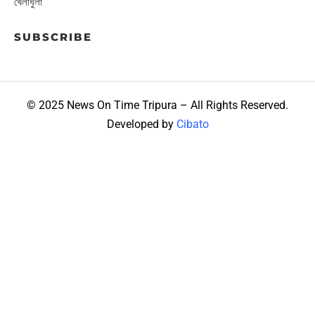
খেলাধুলা
SUBSCRIBE
© 2025 News On Time Tripura – All Rights Reserved.
Developed by
Cibato