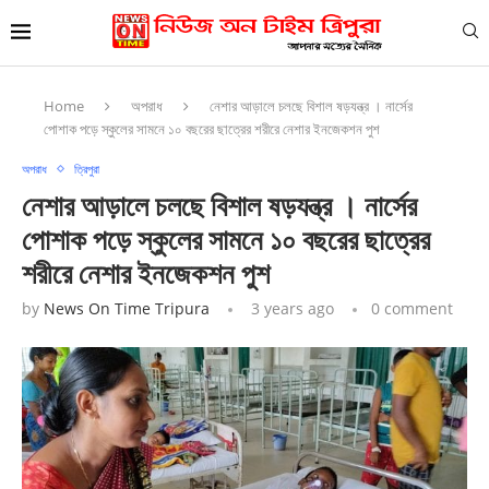
Home
অপরাধ
নেশার আড়ালে চলছে বিশাল ষড়যন্ত্র । নার্সের
পোশাক পড়ে স্কুলের সামনে ১০ বছরের ছাত্রের শরীরে নেশার ইনজেকশন পুশ
অপরাধ
ত্রিপুরা
নেশার আড়ালে চলছে বিশাল ষড়যন্ত্র । নার্সের
পোশাক পড়ে স্কুলের সামনে ১০ বছরের ছাত্রের
শরীরে নেশার ইনজেকশন পুশ
by
News On Time Tripura
3 years ago
0 comment