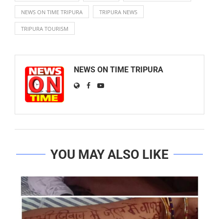
NEWS ON TIME TRIPURA
TRIPURA NEWS
TRIPURA TOURISM
NEWS ON TIME TRIPURA
YOU MAY ALSO LIKE