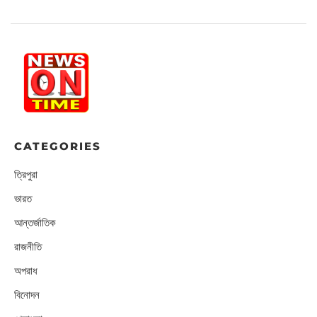
CATEGORIES
ত্রিপুরা
ভারত
আন্তর্জাতিক
রাজনীতি
অপরাধ
বিনোদন