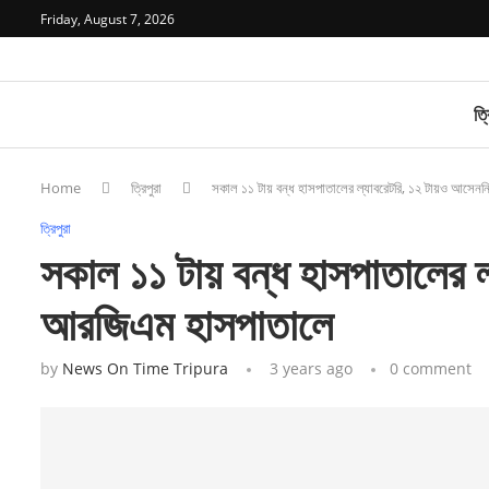
Friday, August 7, 2026
ত্র
Home
ত্রিপুরা
সকাল ১১ টায় বন্ধ হাসপাতালের ল্যাবরেটরি, ১২ টায়ও আ
ত্রিপুরা
সকাল ১১ টায় বন্ধ হাসপাতালে
আরজিএম হাসপাতালে
by
News On Time Tripura
3 years ago
0 comment