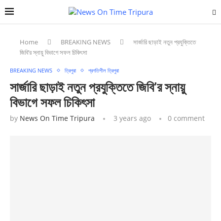
Home
BREAKING NEWS
সার্জারি ছাড়াই নতুন প্রযুক্তিতে
জিবি’র স্নায়ু বিভাগে সফল চিকিৎসা
BREAKING NEWS
ত্রিপুরা
প্রগতিশীল ত্রিপুরা
সার্জারি ছাড়াই নতুন প্রযুক্তিতে জিবি’র স্নায়ু
বিভাগে সফল চিকিৎসা
by
News On Time Tripura
3 years ago
0 comment