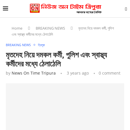
Home
BREAKING NEWS
মৃতদেহ নিয়ে দমকল কর্মী, পুলিশ
এবং স্বাস্থ্য কর্মীদের মধ্যে ঠেলাঠেলি
BREAKING NEWS
ত্রিপুরা
মৃতদেহ নিয়ে দমকল কর্মী, পুলিশ এবং স্বাস্থ্য
কর্মীদের মধ্যে ঠেলাঠেলি
by
News On Time Tripura
3 years ago
0 comment