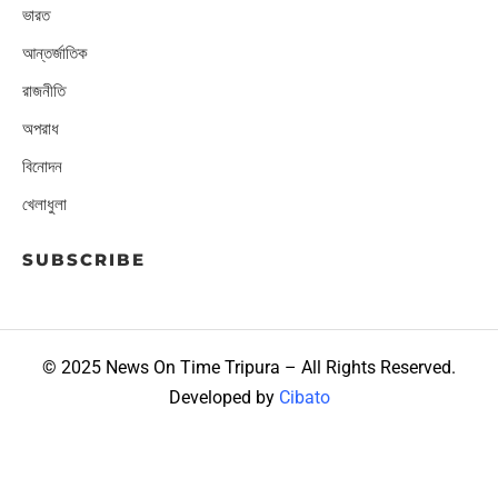
ভারত
আন্তর্জাতিক
রাজনীতি
অপরাধ
বিনোদন
খেলাধুলা
SUBSCRIBE
© 2025 News On Time Tripura – All Rights Reserved.
Developed by
Cibato