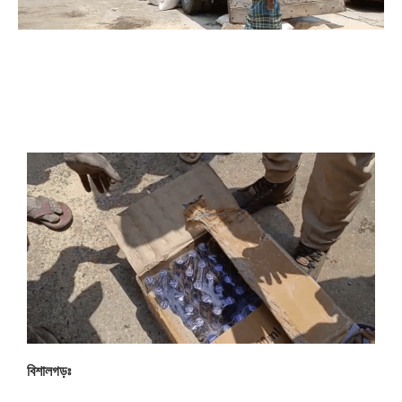
বিশালগড়ঃ