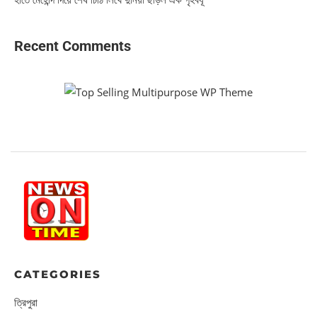
Recent Comments
CATEGORIES
ত্রিপুরা