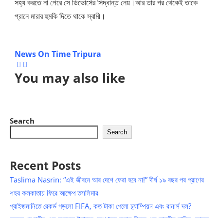
সহ্য করতে না পেরে সে ডিভোর্সের সিদ্ধান্ত নেয়।আর তার পর থেকেই তাকে
প্রানে মারার হুমকি দিতে থাকে স্বামী।
News On Time Tripura
You may also like
Search
Search
Recent Posts
Taslima Nasrin: “এই জীবনে আর দেশে ফেরা হবে না!” দীর্ঘ ১৯ বছর পর প্রাণের
শহর কলকাতায় ফিরে আক্ষেপ তসলিমার
প্রাইজ়মানিতে রেকর্ড গড়লো FIFA, কত টাকা পেলো চ্যাম্পিয়ন এবং রানার্স দল?