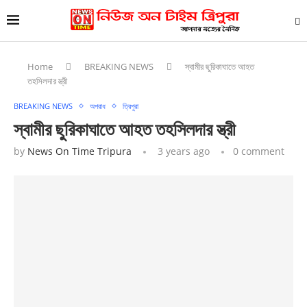
Home
BREAKING NEWS
স্বামীর ছুরিকাঘাতে আহত
তহসিলদার স্ত্রী
BREAKING NEWS
অপরাধ
ত্রিপুরা
স্বামীর ছুরিকাঘাতে আহত তহসিলদার স্ত্রী
by
News On Time Tripura
3 years ago
0 comment