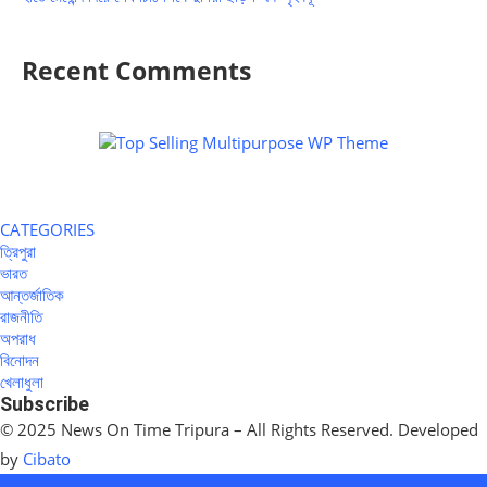
Recent Comments
CATEGORIES
ত্রিপুরা
ভারত
আন্তর্জাতিক
রাজনীতি
অপরাধ
বিনোদন
খেলাধুলা
Subscribe
© 2025 News On Time Tripura – All Rights Reserved. Developed
by
Cibato