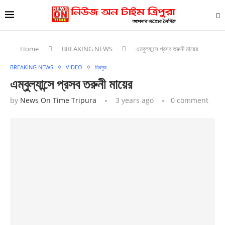
Home
BREAKING NEWS
এম্বুল্যান্সে প্রসব তরুনী মায়ের
BREAKING NEWS
VIDEO
ত্রিপুরা
এম্বুল্যান্সে প্রসব তরুনী মায়ের
by
News On Time Tripura
3 years ago
0 comment