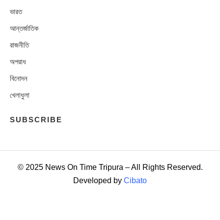
ভারত
আন্তর্জাতিক
রাজনীতি
অপরাধ
বিনোদন
খেলাধুলা
SUBSCRIBE
© 2025 News On Time Tripura – All Rights Reserved.
Developed by
Cibato