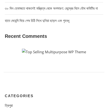
৩০ দিন হেফাজতে থাকলেই মন্ত্রিত্ব থেকে অপসারণ: কেন্দ্রের বিলে যৌথ কমিটির না
হাতে মেহেন্দি দিয়ে শেষ চিঠি লিখে দুনিয়া ছাড়ল এক গৃহবধূ
Recent Comments
CATEGORIES
ত্রিপুরা