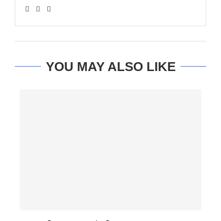
YOU MAY ALSO LIKE