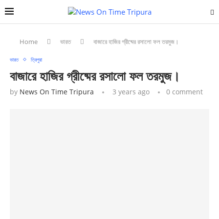
Home
ভারত
বাজারে হাজির গ্রীষ্মের রসালো ফল তরমুজ।
ভারত
ত্রিপুরা
বাজারে হাজির গ্রীষ্মের রসালো ফল তরমুজ।
by
News On Time Tripura
3 years ago
0 comment