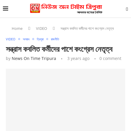
Home
VIDEO
সন্ত্রাস কবলিত কর্মীদের পাশে কংগ্রেস নেতৃত্ব
VIDEO
অপরাধ
ত্রিপুরা
রাজনীতি
সন্ত্রাস কবলিত কর্মীদের পাশে কংগ্রেস নেতৃত্ব
by
News On Time Tripura
3 years ago
0 comment