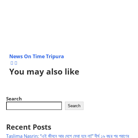
News On Time Tripura
You may also like
Search
Search
Recent Posts
Taslima Nasrin: “এই জীবনে আর দেশে ফেরা হবে না!” দীর্ঘ ১৯ বছর পর প্রাণের