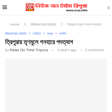
Home
BREAKING NEWS
ত্রিপুরায় তৃণমুলে গনহারে পদত্যাগ
BREAKING NEWS
VIDEO
ত্রিপুরা
রাজনীতি
ত্রিপুরায় তৃণমুলে গনহারে পদত্যাগ
by
News On Time Tripura
4 years ago
0 comment