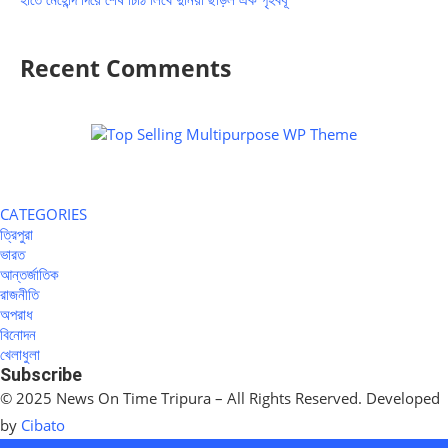
Recent Comments
CATEGORIES
ত্রিপুরা
ভারত
আন্তর্জাতিক
রাজনীতি
অপরাধ
বিনোদন
খেলাধুলা
Subscribe
© 2025 News On Time Tripura – All Rights Reserved. Developed
by
Cibato