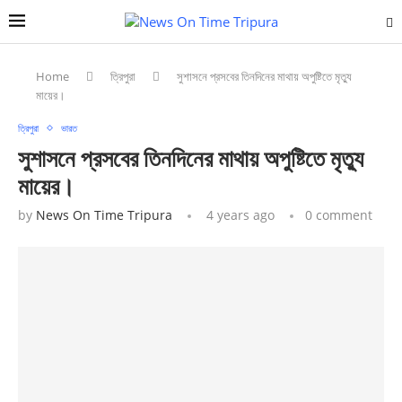
Home
ত্রিপুরা
সুশাসনে প্রসবের তিনদিনের মাথায় অপুষ্টিতে মৃত্যু
মায়ের।
ত্রিপুরা
ভারত
সুশাসনে প্রসবের তিনদিনের মাথায় অপুষ্টিতে মৃত্যু
মায়ের।
by
News On Time Tripura
4 years ago
0 comment