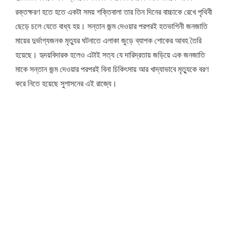
রক্তক্ষরণ হতে হতে একটা সময় শক্তিবালা তার তিন দিনের বাচ্চাকে রেখে পৃথিবী
ছেড়ে চলে যেতে বাধ্য হয়। সন্তান জন্ম দেওয়ার পরপরই হতভাগিনী জনজাতি
মায়ের দুর্ভাগ্যজনক মৃত্যুর ঘটনাতে এলাকা জুড়ে ব্যাপক শোকের আবহ তৈরি
হয়েছে। হৃদয়বিদারক হলেও এটাই সত্য যে দারিদ্রতায় জড়িয়ে এক জনজাতি
মাকে সন্তান জন্ম দেওয়ার পরপরই বিনা চিকিৎসায় আর খাদ্যাভাবে মৃত্যুকে বরণ
করে নিতে হয়েছে সুশাসনের এই রাজ্যে।