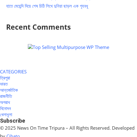
হাতে মেহেন্দি দিয়ে শেষ চিঠি লিখে দুনিয়া ছাড়ল এক গৃহবধূ
Recent Comments
CATEGORIES
ত্রিপুরা
ভারত
আন্তর্জাতিক
রাজনীতি
অপরাধ
বিনোদন
খেলাধুলা
Subscribe
© 2025 News On Time Tripura – All Rights Reserved. Developed
by
Cibato