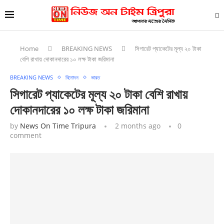
Home
BREAKING NEWS
সিগারেট প্যাকেটের মূল্য ২০ টাকা
বেশি রাখায় দোকানদারের ১০ লক্ষ টাকা জরিমানা
BREAKING NEWS
বিনোদন
ভারত
সিগারেট প্যাকেটের মূল্য ২০ টাকা বেশি রাখায়
দোকানদারের ১০ লক্ষ টাকা জরিমানা
by
News On Time Tripura
2 months ago
0
comment