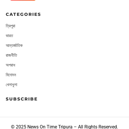
CATEGORIES
ত্রিপুরা
ভারত
আন্তর্জাতিক
রাজনীতি
অপরাধ
বিনোদন
খেলাধুলা
SUBSCRIBE
© 2025 News On Time Tripura – All Rights Reserved.