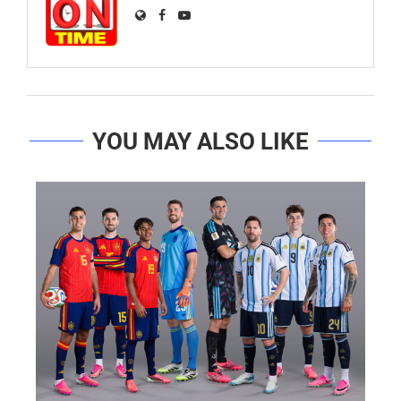
YOU MAY ALSO LIKE