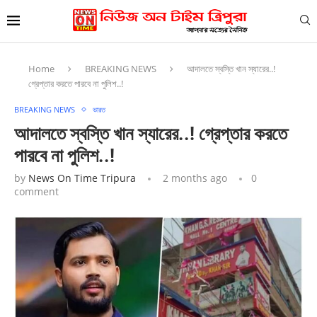
Home
BREAKING NEWS
আদালতে স্বস্তি খান স্যারের..!
গ্রেপ্তার করতে পারবে না পুলিশ..!
BREAKING NEWS
ভারত
আদালতে স্বস্তি খান স্যারের..! গ্রেপ্তার করতে
পারবে না পুলিশ..!
by
News On Time Tripura
2 months ago
0
comment