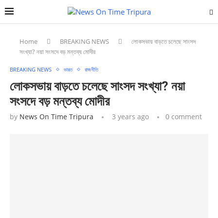
Home
BREAKING NEWS
লোকসভায় বাড়তে চলেছে সাংসদ
সংখ্যা? নয়া সংসদে বড় মন্তব্য মোদীর
BREAKING NEWS
ভারত
রাজনীতি
লোকসভায় বাড়তে চলেছে সাংসদ সংখ্যা? নয়া
সংসদে বড় মন্তব্য মোদীর
by
News On Time Tripura
3 years ago
0 comment