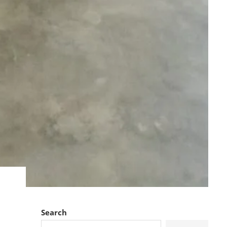
Search