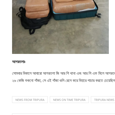
আগরতলাঃ
সোমবার বিকালে আবারো আগরতলা জি আর পি থানা এবং আর পি এফ মিলে আগরতলা র
২৬ কেজি শুকনো গাঁজা, সে এই গাঁজা গুলি রেলে করে বিহারে পাচার করতে চেয়ে
NEWS FROM TRIPURA
NEWS ON TIME TRIPURA
TRIPURA NEWS