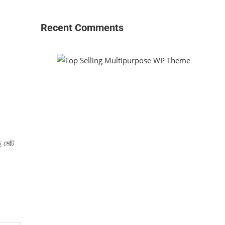
Recent Comments
ে মোট